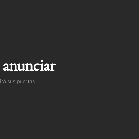
 anunciar
irá sus puertas.